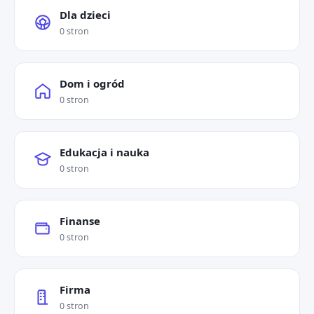
Dla dzieci
0 stron
Dom i ogród
0 stron
Edukacja i nauka
0 stron
Finanse
0 stron
Firma
0 stron