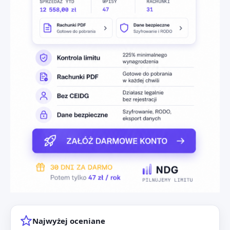
Najwyżej oceniane