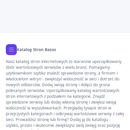
Katalog Stron Bazos
Nasz katalog stron internetowych to starannie uporządkowany
zbiór wartościowych serwisów z wielu branż. Pomagamy
użytkownikom szybko znaleźć sprawdzone strony, a firmom i
właścicielom witryn - zwiększyć widoczność w sieci i dotrzeć do
nowych odbiorców. Dodaj swoją stronę i dołącz do grona
polecanych serwisów. Uporządkowany katalog wartościowych
stron internetowych z podziałem na kategorie. Znajdź
sprawdzone serwisy lub dodaj własną stronę i zwiększ swoją
widoczność w wyszukiwarkach. Przeglądaj tysiące stron w
przejrzystych kategoriach i odkrywaj wartościowe serwisy z całej
sieci. Prowadzisz stronę lub firmę? Dodaj ją do katalogu -
szybko, prosto i skutecznie zwiększysz swój zasięg oraz pozycję