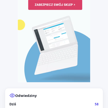
Odwiedziny
Dziś
58