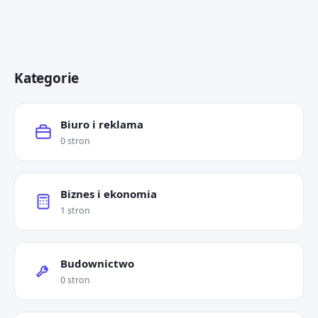
Kategorie
Biuro i reklama
0 stron
Biznes i ekonomia
1 stron
Budownictwo
0 stron