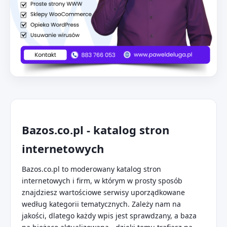
Bazos.co.pl - katalog stron
internetowych
Bazos.co.pl to moderowany katalog stron
internetowych i firm, w którym w prosty sposób
znajdziesz wartościowe serwisy uporządkowane
według kategorii tematycznych. Zależy nam na
jakości, dlatego każdy wpis jest sprawdzany, a baza