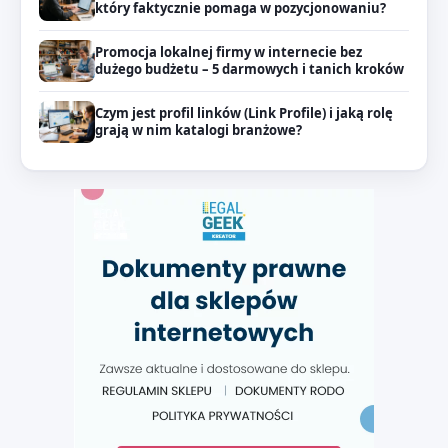
który faktycznie pomaga w pozycjonowaniu?
Promocja lokalnej firmy w internecie bez
dużego budżetu – 5 darmowych i tanich kroków
Czym jest profil linków (Link Profile) i jaką rolę
grają w nim katalogi branżowe?