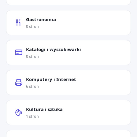
Gastronomia
0 stron
Katalogi i wyszukiwarki
0 stron
Komputery i Internet
6 stron
Kultura i sztuka
1 stron