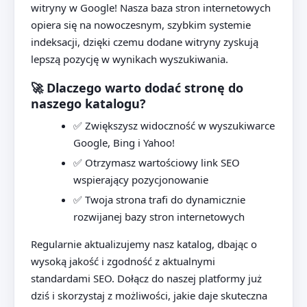
witryny w Google! Nasza baza stron internetowych
opiera się na nowoczesnym, szybkim systemie
indeksacji, dzięki czemu dodane witryny zyskują
lepszą pozycję w wynikach wyszukiwania.
🚀 Dlaczego warto dodać stronę do
naszego katalogu?
✅ Zwiększysz widoczność w wyszukiwarce
Google, Bing i Yahoo!
✅ Otrzymasz wartościowy link SEO
wspierający pozycjonowanie
✅ Twoja strona trafi do dynamicznie
rozwijanej bazy stron internetowych
Regularnie aktualizujemy nasz katalog, dbając o
wysoką jakość i zgodność z aktualnymi
standardami SEO. Dołącz do naszej platformy już
dziś i skorzystaj z możliwości, jakie daje skuteczna