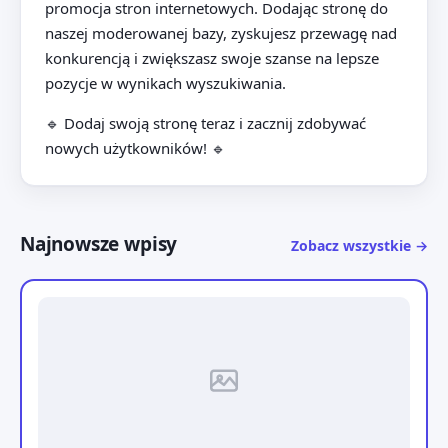
promocja stron internetowych. Dodając stronę do
naszej moderowanej bazy, zyskujesz przewagę nad
konkurencją i zwiększasz swoje szanse na lepsze
pozycje w wynikach wyszukiwania.
🔹 Dodaj swoją stronę teraz i zacznij zdobywać
nowych użytkowników! 🔹
Najnowsze wpisy
Zobacz wszystkie →